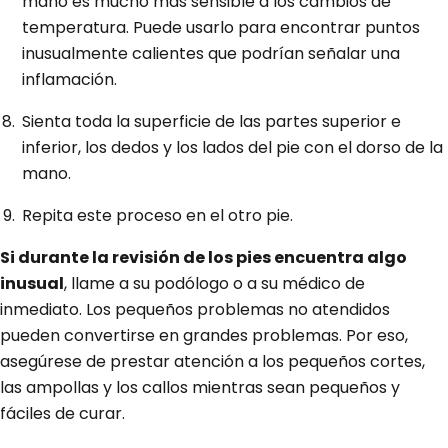
mano es mucho más sensible a los cambios de
temperatura. Puede usarlo para encontrar puntos
inusualmente calientes que podrían señalar una
inflamación.
Sienta toda la superficie de las partes superior e
inferior, los dedos y los lados del pie con el dorso de la
mano.
Repita este proceso en el otro pie.
Si durante la revisión de los pies encuentra algo
inusual
, llame a su podólogo o a su médico de
inmediato. Los pequeños problemas no atendidos
pueden convertirse en grandes problemas. Por eso,
asegúrese de prestar atención a los pequeños cortes,
las ampollas y los callos mientras sean pequeños y
fáciles de curar.