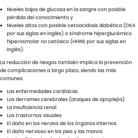
Niveles bajos de glucosa en la sangre con posible
pérdida del conocimiento y
Niveles altos con posible cetoacidosis diabética (DKA
por sus siglas en inglés) o síndrome hiperglucémico
hiperosmolar no cetósico (HHNS por sus siglas en
inglés).
La reducción de riesgos también implica la prevención
de complicaciones a largo plazo, siendo las más
comunes:
Las enfermedades cardíacas
Los derrames cerebrales (ataques de apoplejía)
La insuficiencia renal
Los trastornos visuales
El daño en los nervios de los órganos internos
El daño nervioso en los pies y las manos