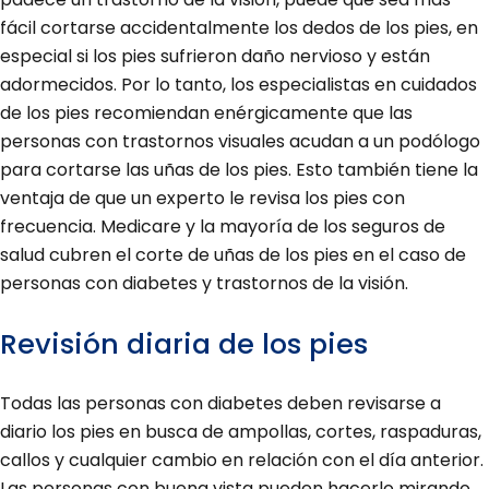
fácil cortarse accidentalmente los dedos de los pies, en
especial si los pies sufrieron daño nervioso y están
adormecidos. Por lo tanto, los especialistas en cuidados
de los pies recomiendan enérgicamente que las
personas con trastornos visuales acudan a un podólogo
para cortarse las uñas de los pies. Esto también tiene la
ventaja de que un experto le revisa los pies con
frecuencia. Medicare y la mayoría de los seguros de
salud cubren el corte de uñas de los pies en el caso de
personas con diabetes y trastornos de la visión.
Revisión diaria de los pies
Todas las personas con diabetes deben revisarse a
diario los pies en busca de ampollas, cortes, raspaduras,
callos y cualquier cambio en relación con el día anterior.
Las personas con buena vista pueden hacerlo mirando