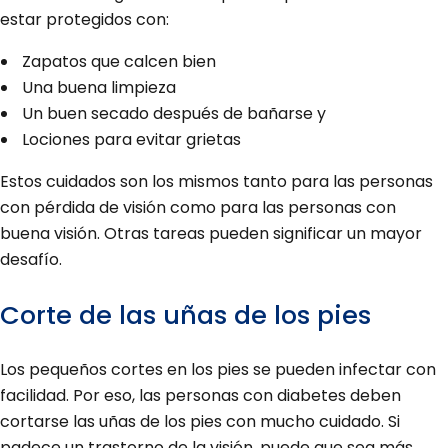
estar protegidos con:
Zapatos que calcen bien
Una buena limpieza
Un buen secado después de bañarse y
Lociones para evitar grietas
Estos cuidados son los mismos tanto para las personas
con pérdida de visión como para las personas con
buena visión. Otras tareas pueden significar un mayor
desafío.
Corte de las uñas de los pies
Los pequeños cortes en los pies se pueden infectar con
facilidad. Por eso, las personas con diabetes deben
cortarse las uñas de los pies con mucho cuidado. Si
padece un trastorno de la visión, puede que sea más