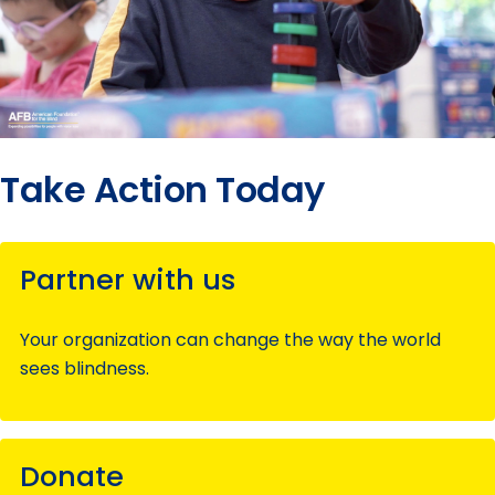
Take Action Today
Partner with us
Your organization can change the way the world
sees blindness.
Donate