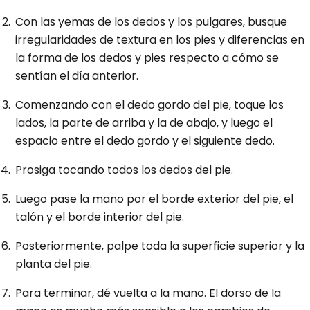
Con las yemas de los dedos y los pulgares, busque
irregularidades de textura en los pies y diferencias en
la forma de los dedos y pies respecto a cómo se
sentían el día anterior.
Comenzando con el dedo gordo del pie, toque los
lados, la parte de arriba y la de abajo, y luego el
espacio entre el dedo gordo y el siguiente dedo.
Prosiga tocando todos los dedos del pie.
Luego pase la mano por el borde exterior del pie, el
talón y el borde interior del pie.
Posteriormente, palpe toda la superficie superior y la
planta del pie.
Para terminar, dé vuelta a la mano. El dorso de la