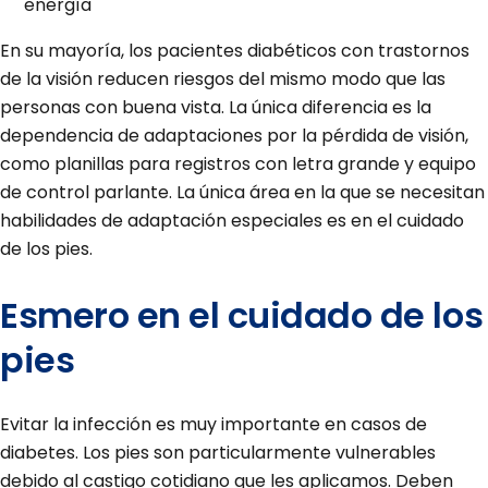
energía
En su mayoría, los pacientes diabéticos con trastornos
de la visión reducen riesgos del mismo modo que las
personas con buena vista. La única diferencia es la
dependencia de adaptaciones por la pérdida de visión,
como planillas para registros con letra grande y equipo
de control parlante. La única área en la que se necesitan
habilidades de adaptación especiales es en el cuidado
de los pies.
Esmero en el cuidado de los
pies
Evitar la infección es muy importante en casos de
diabetes. Los pies son particularmente vulnerables
debido al castigo cotidiano que les aplicamos. Deben