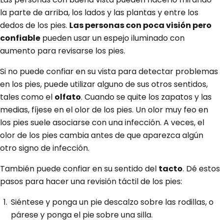
la parte de arriba, los lados y las plantas y entre los
dedos de los pies.
Las personas con poca visión pero
confiable
pueden usar un espejo iluminado con
aumento para revisarse los pies.
Si no puede confiar en su vista para detectar problemas
en los pies, puede utilizar alguno de sus otros sentidos,
tales como el
olfato
. Cuando se quite los zapatos y las
medias, fíjese en el olor de los pies. Un olor muy feo en
los pies suele asociarse con una infección. A veces, el
olor de los pies cambia antes de que aparezca algún
otro signo de infección.
También puede confiar en su sentido del
tacto
. Dé estos
pasos para hacer una revisión táctil de los pies:
Siéntese y ponga un pie descalzo sobre las rodillas, o
párese y ponga el pie sobre una silla.