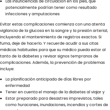
Las insuficiencias de circulación en los pies, que
potencialmente podrían tener como resultado
infecciones y amputaciones
Evitar estas complicaciones comienza con una atenta
vigilancia de la glucosa en la sangre y la presión arterial,
incluyendo el mantenimiento de registros exactos. Si
fuma, deje de hacerlo. Y recuerde acudir a sus citas
médicas habituales para que su médico pueda estar al
tanto de la diabetes y revisar signos tempranos de
complicaciones. Además, la prevención de problemas
incluye:
La planificación anticipada de días libres por
enfermedad
Tener en cuenta el manejo de la diabetes al viajar y
Estar preparado para desastres imprevistos, tales
como huracanes, inundaciones, incendios y cortes de