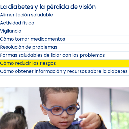
La diabetes y la pérdida de visión
Alimentación saludable
Actividad física
Vigilancia
Cómo tomar medicamentos
Resolución de problemas
Formas saludables de lidiar con los problemas
Cómo reducir los riesgos
Cómo obtener información y recursos sobre la diabetes